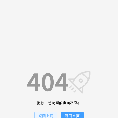
抱歉，您访问的页面不存在
返回上页
返回首页