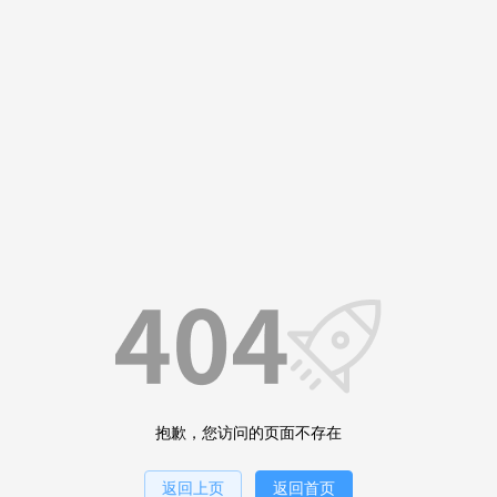
抱歉，您访问的页面不存在
返回上页
返回首页