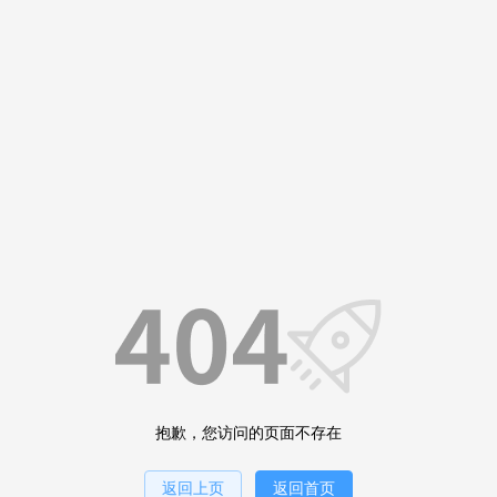
抱歉，您访问的页面不存在
返回上页
返回首页